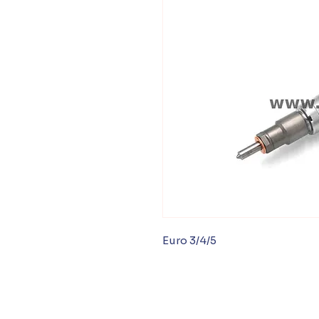
Euro 3/4/5