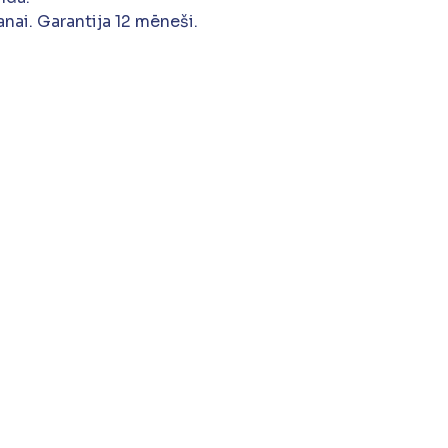
nai. Garantija 12 mēneši.