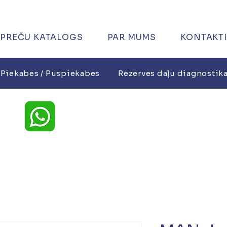
PREČU KATALOGS
PAR MUMS
KONTAKTI
Piekabes / Puspiekabes
Rezerves daļu diagnostik