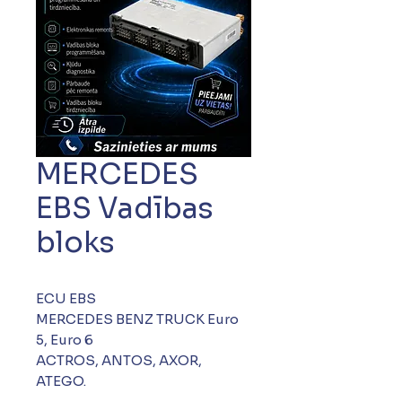
MERCEDES
EBS Vadības
bloks
ECU EBS
MERCEDES BENZ TRUCK Euro
5, Euro 6
ACTROS, ANTOS, AXOR,
ATEGO.