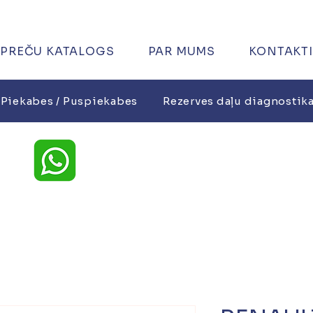
PREČU KATALOGS
PAR MUMS
KONTAKTI
Piekabes / Puspiekabes
Rezerves daļu diagnostik