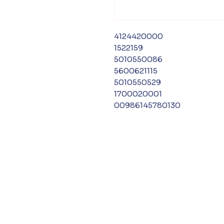
4124420000
1522159
5010550086
5600621115
5010550529
1700020001
00986145780130