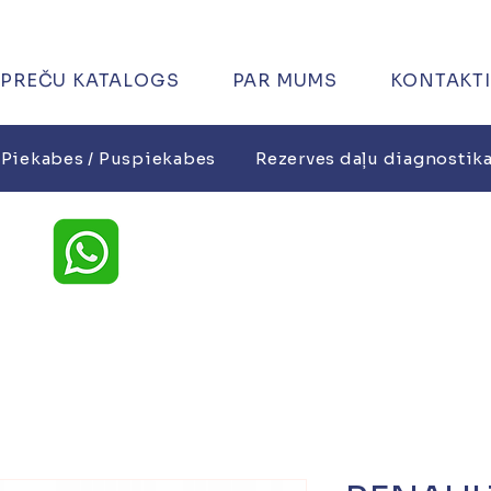
PREČU KATALOGS
PAR MUMS
KONTAKTI
Piekabes / Puspiekabes
Rezerves daļu diagnostik