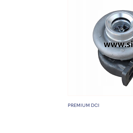
PREMIUM DCI