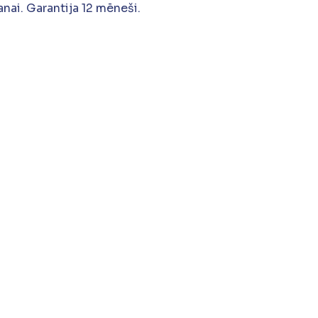
nai. Garantija 12 mēneši.