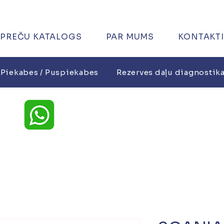
PREČU KATALOGS
PAR MUMS
KONTAKTI
Piekabes / Puspiekabes
Rezerves daļu diagnostik