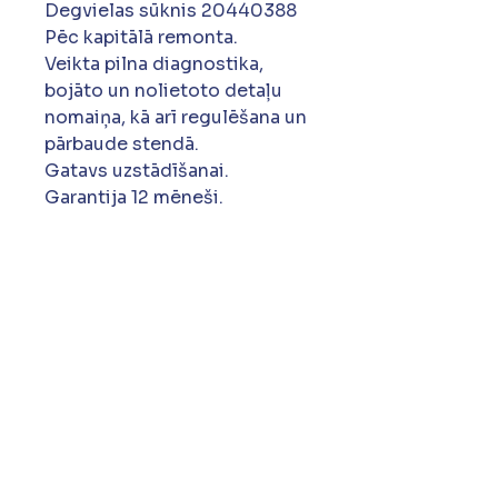
Degvielas sūknis 20440388
Pēc kapitālā remonta.
Veikta pilna diagnostika,
bojāto un nolietoto detaļu
nomaiņa, kā arī regulēšana un
pārbaude stendā.
Gatavs uzstādīšanai.
Garantija 12 mēneši.