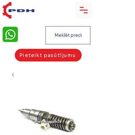
Meklēt preci
Pieteikt pasūtījumu