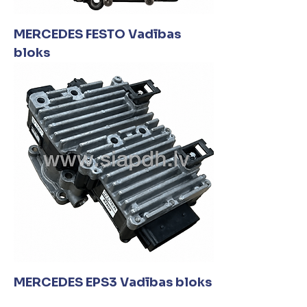
MERCEDES FESTO Vadības
bloks
MERCEDES EPS3 Vadības bloks