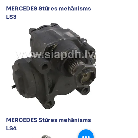
MERCEDES Stūres mehānisms
LS3
MERCEDES Stūres mehānisms
LS4