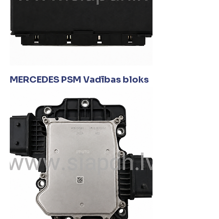
MERCEDES PSM Vadības bloks