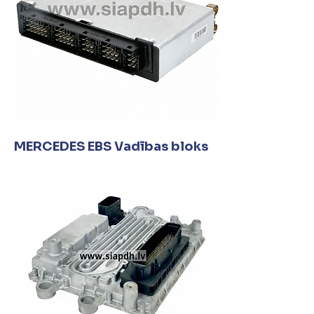
MERCEDES EBS Vadības bloks