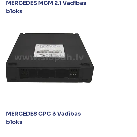
MERCEDES MCM 2.1 Vadības
bloks
MERCEDES CPC 3 Vadības
bloks