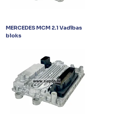
MERCEDES MCM 2.1 Vadības
bloks