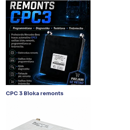
CPC 3 Bloka remonts