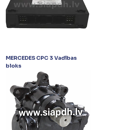
MERCEDES CPC 3 Vadības
bloks