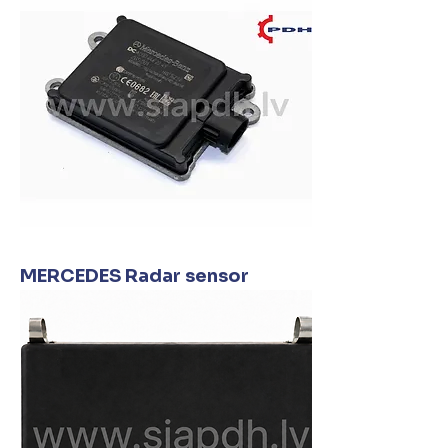
MERCEDES Radar sensor