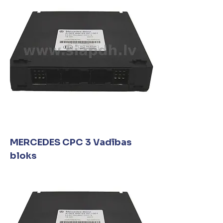
MERCEDES CPC 3 Vadības
bloks