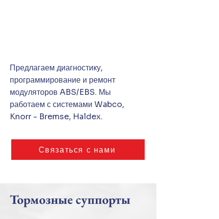
Предлагаем диагностику,
программирование и ремонт
модуляторов ABS/EBS. Мы
работаем с системами Wabco,
Knorr - Bremse, Haldex.
Связаться с нами
Тормозные суппорты