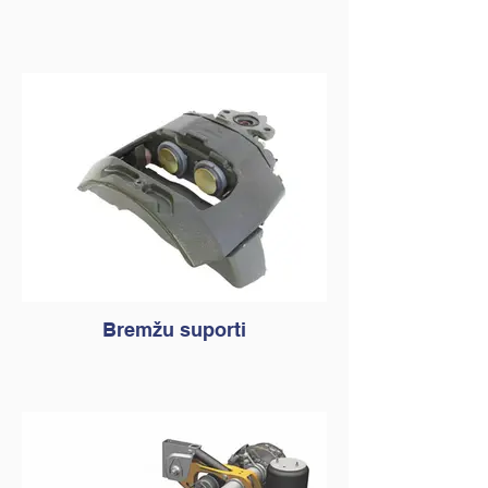
Bremžu suporti