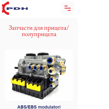
Запчасти для прицепа/
полуприцепа
ABS/EBS modulatori