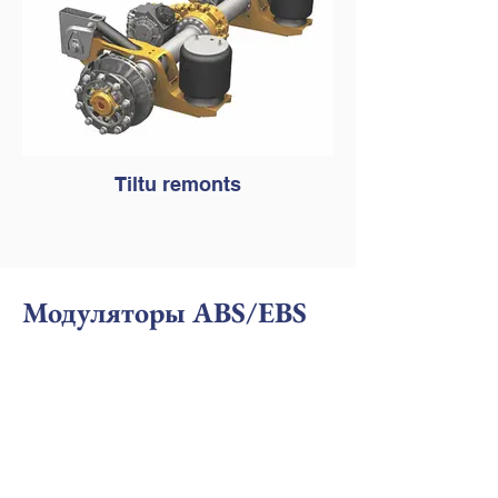
Tiltu remonts
Модуляторы ABS/EBS