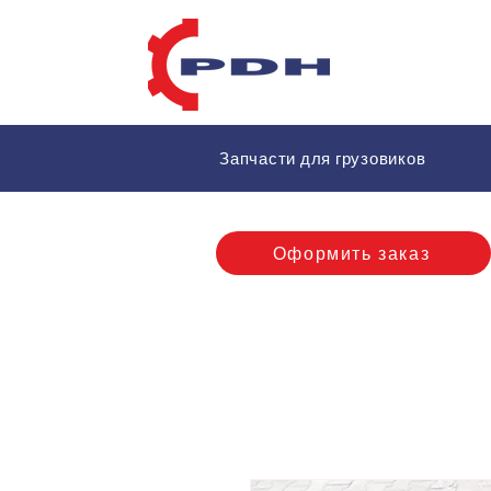
Запчасти для грузовиков
Оформить заказ