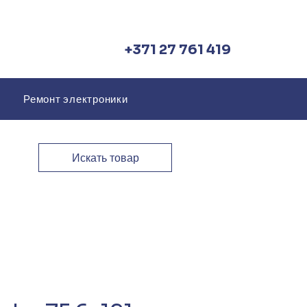
+371 27 761 419
Ремонт электроники
Искать товар