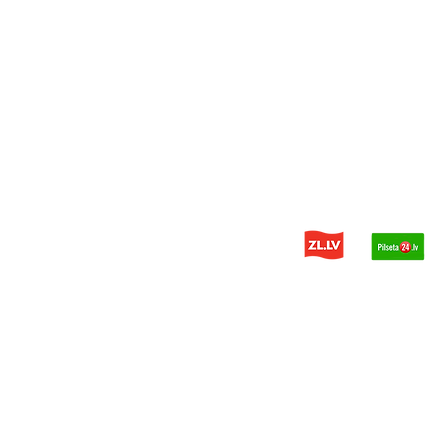
© 2014 - 2025 PDH - запчасти дл
Политика конфиденциальности
Разработчик сайта