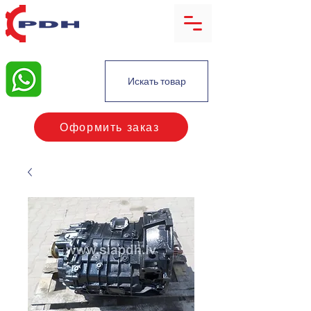
Искать товар
Оформить заказ