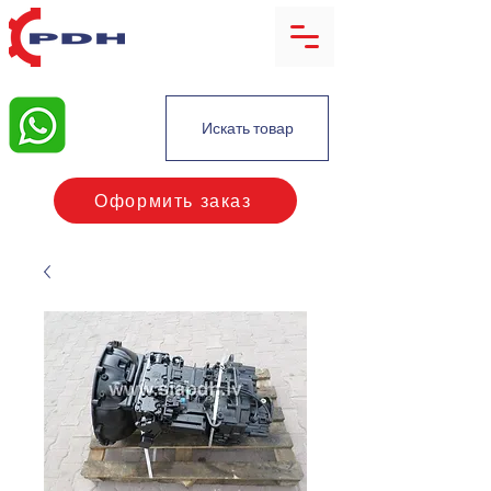
Искать товар
Оформить заказ