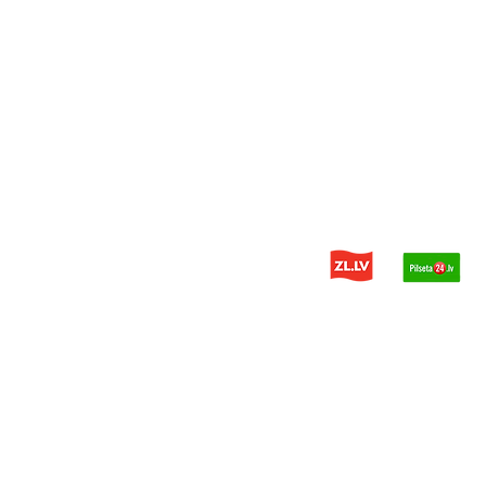
© 2014 - 2025 PDH - запчасти дл
Политика конфиденциальности
Разработчик сайта