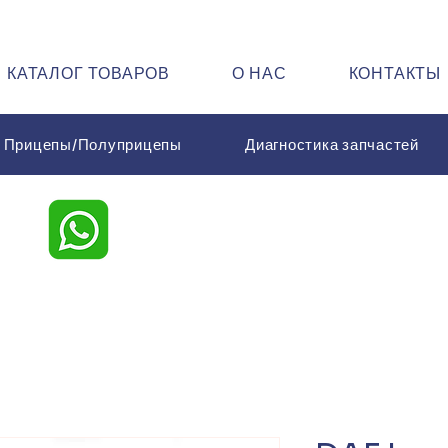
КАТАЛОГ ТОВАРОВ
О НАС
КОНТАКТЫ
Прицепы/Полуприцепы
Диагностика запчастей