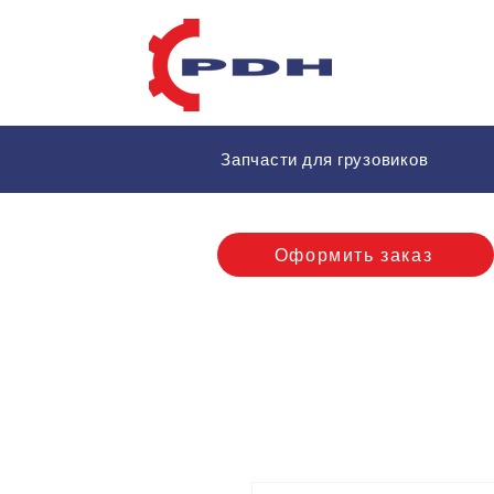
Запчасти для грузовиков
Оформить заказ