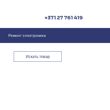
+371 27 761 419
Ремонт электроники
Искать товар