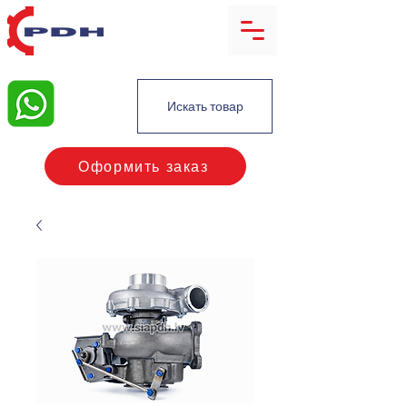
Искать товар
Оформить заказ