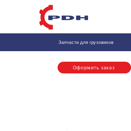
Запчасти для грузовиков
Оформить заказ