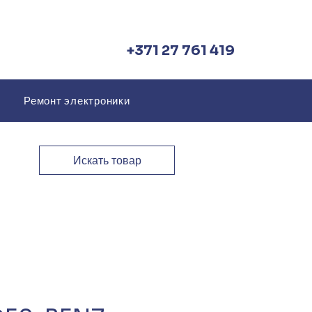
+371 27 761 419
Ремонт электроники
Искать товар