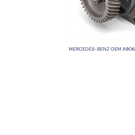
MERCEDES-BENZ OEM A9061