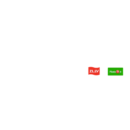
© 2014 - 2025 PDH - запчасти дл
Политика конфиденциальности
Разработчик сайта