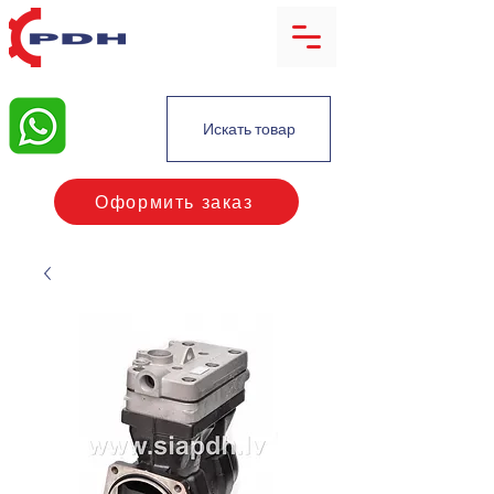
Искать товар
Оформить заказ