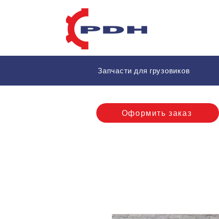
Запчасти для грузовиков
Оформить заказ