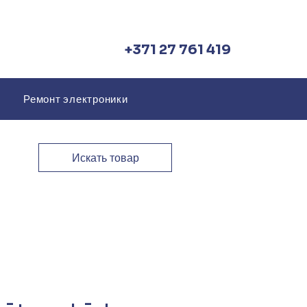
+371 27 761 419
Ремонт электроники
Искать товар