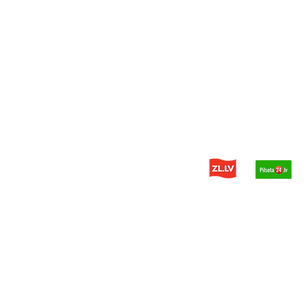
© 2014 - 2025 PDH - запчасти дл
Политика конфиденциальности
Разработчик сайта