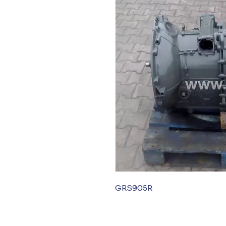
GRS905R