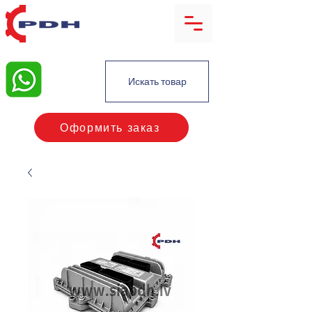
Искать товар
Оформить заказ