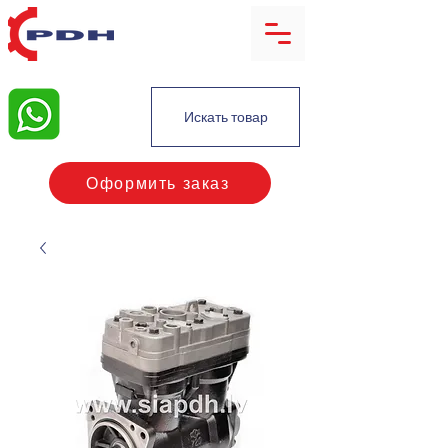
Искать товар
Оформить заказ