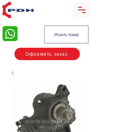
Искать товар
Оформить заказ