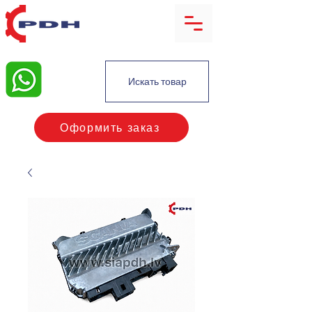
Искать товар
Оформить заказ