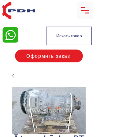
Искать товар
Оформить заказ