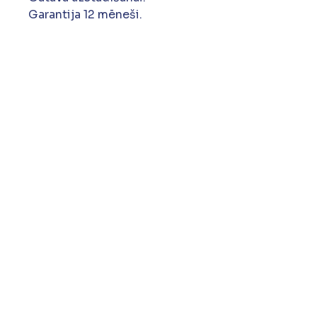
Garantija 12 mēneši.