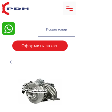
Искать товар
Оформить заказ