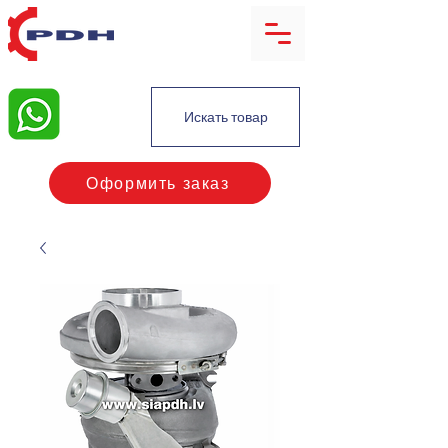
Искать товар
Оформить заказ