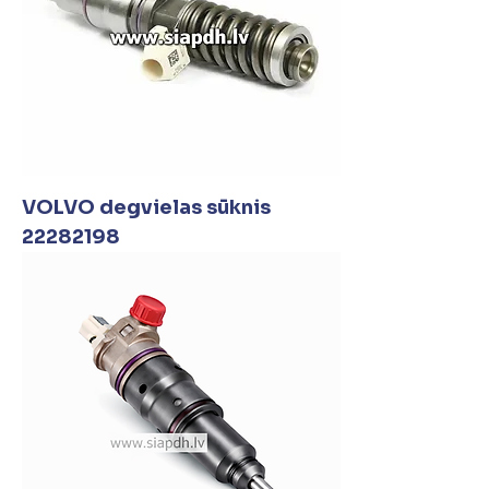
VOLVO degvielas sūknis
22282198