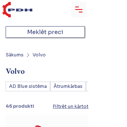
Meklēt preci
Sākums
Volvo
Volvo
AD Blue sistēma
Ātrumkārbas
Degvielas sistē
46 produkti
Filtrēt un kārtot