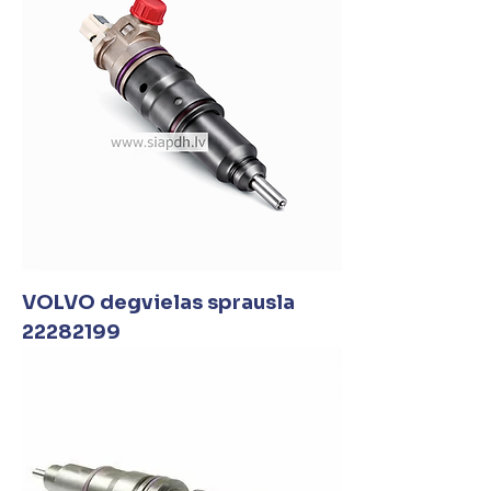
VOLVO degvielas sprausla
22282199