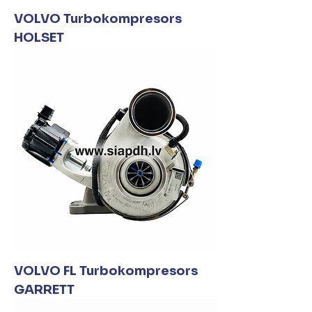
VOLVO Turbokompresors
HOLSET
VOLVO FL Turbokompresors
GARRETT