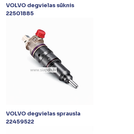
VOLVO degvielas sūknis
22501885
VOLVO degvielas sprausla
22459522