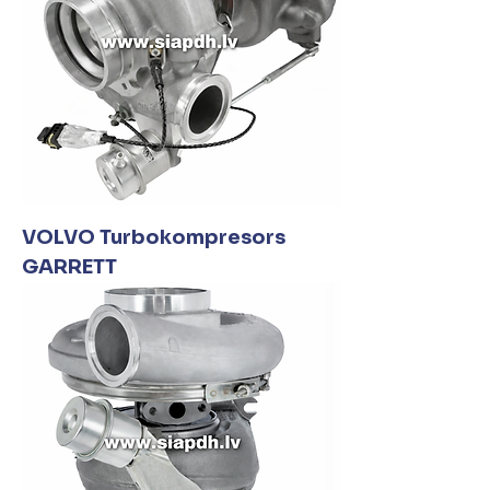
VOLVO Turbokompresors
GARRETT