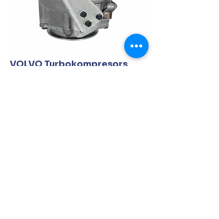
VOLVO Turbokompresors
HOLSET